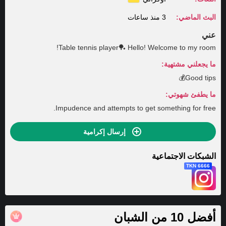
البث الماضي:
3 منذ ساعات
عني
Table tennis player🏓 Hello! Welcome to my room!
ما يجعلني مشتهية:
Good tips💰
ما يطفئ شهوتي:
Impudence and attempts to get something for free.
إرسال إكرامية
الشبكات الاجتماعية
6666 TKN
أفضل 10 من الشبان