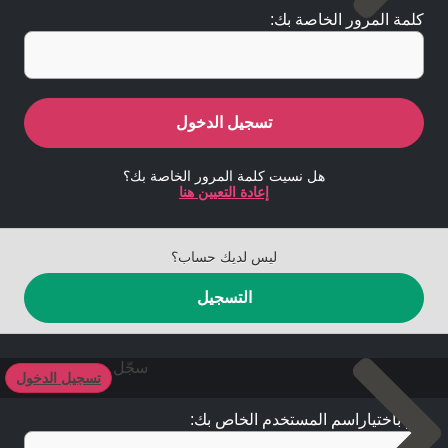
كلمة المرور الخاصة بك:
تسجيل الدخول
هل نسيت كلمة المرور الخاصة بك؟
إعادة التعيين هنا
ليس لديك حساب؟
التسجيل
سجّل
تسجيل الدخول
قم باختياراسم المستخدم الخاص بك: