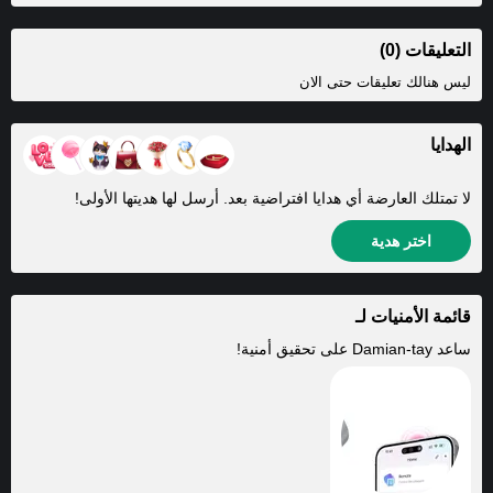
التعليقات (0)
ليس هنالك تعليقات حتى الان
الهدايا
لا تمتلك العارضة أي هدايا افتراضية بعد. أرسل لها هديتها الأولى!
اختر هدية
قائمة الأمنيات لـ
ساعد
Damian-tay
على تحقيق أمنية!