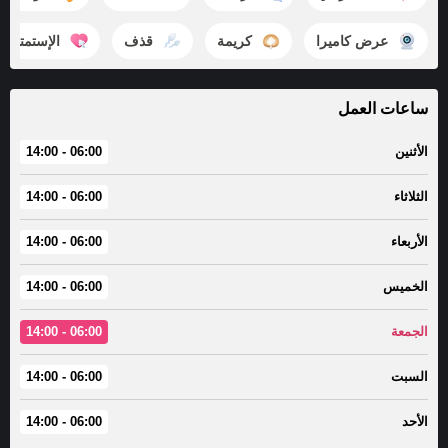
عرض كاميرا
كريمة
قذف
الإستمتاع
ساعات العمل
الأثنين
06:00 - 14:00
الثلاثاء
06:00 - 14:00
الأربعاء
06:00 - 14:00
الخميس
06:00 - 14:00
الجمعة
06:00 - 14:00
السبت
06:00 - 14:00
الأحد
06:00 - 14:00