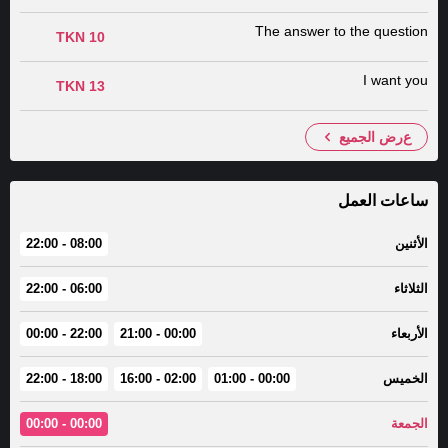
The answer to the question
10 TKN
I want you
13 TKN
عرض الجميع
ساعات العمل
الأثنين
08:00 - 22:00
الثلاثاء
06:00 - 22:00
الأربعاء
00:00 - 21:00
22:00 - 00:00
الخميس
00:00 - 01:00
02:00 - 16:00
18:00 - 22:00
الجمعة
00:00 - 00:00