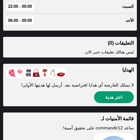
السبت
00:00 - 22:00
الأحد
00:00 - 06:00
التعليقات (0)
ليس هنالك تعليقات حتى الان
الهدايا
لا تمتلك العارضة أي هدايا افتراضية بعد. أرسل لها هديتها الأولى!
اختر هدية
قائمة الأمنيات لـ
ساعد
commandir12
على تحقيق أمنية!