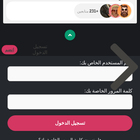
+231
متابعين
تسجيل
انضم
الدخول
اسم المستخدم الخاص بك:
كلمة المرور الخاصة بك:
تسجيل الدخول
هل نسيت كلمة المرور الخاصة بك؟