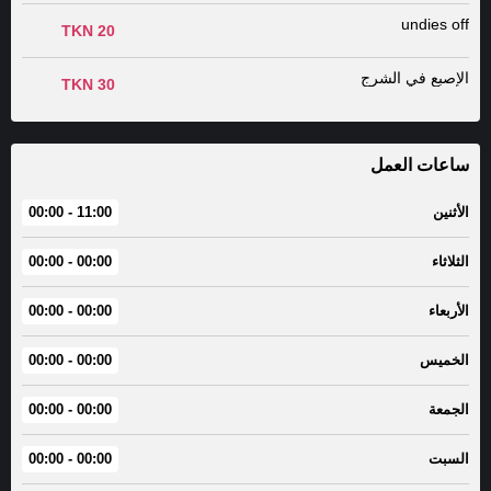
undies off
20 TKN
الإصبع في الشرج
30 TKN
ساعات العمل
الأثنين
11:00 - 00:00
الثلاثاء
00:00 - 00:00
الأربعاء
00:00 - 00:00
الخميس
00:00 - 00:00
الجمعة
00:00 - 00:00
السبت
00:00 - 00:00