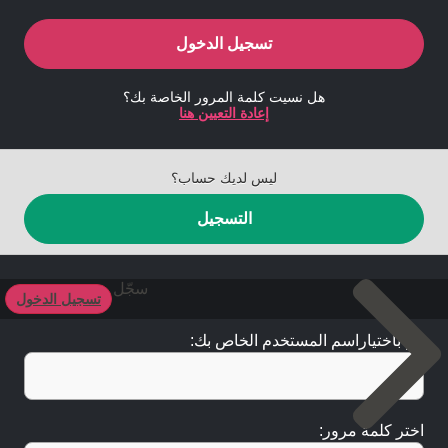
تسجيل الدخول
هل نسيت كلمة المرور الخاصة بك؟
إعادة التعيين هنا
ليس لديك حساب؟
التسجيل
سجّل
تسجيل الدخول
قم باختياراسم المستخدم الخاص بك:
اختر كلمة مرور: