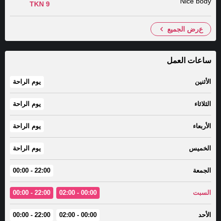
Nice body
9 TKN
عرض الجميع
ساعات العمل
الأثنين
يوم الراحة
الثلاثاء
يوم الراحة
الأربعاء
يوم الراحة
الخميس
يوم الراحة
الجمعة
22:00 - 00:00
السبت
00:00 - 02:00
22:00 - 00:00
الأحد
00:00 - 02:00
22:00 - 00:00