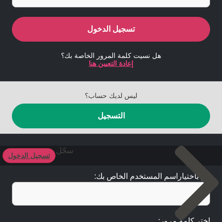
تسجيل الدخول
هل نسيت كلمة المرور الخاصة بك؟
إعادة التعيين هنا
ليس لديك حساب؟
التسجيل
سجّل
تسجيل الدخول
قم باختياراسم المستخدم الخاص بك:
اختر كلمة مرور: