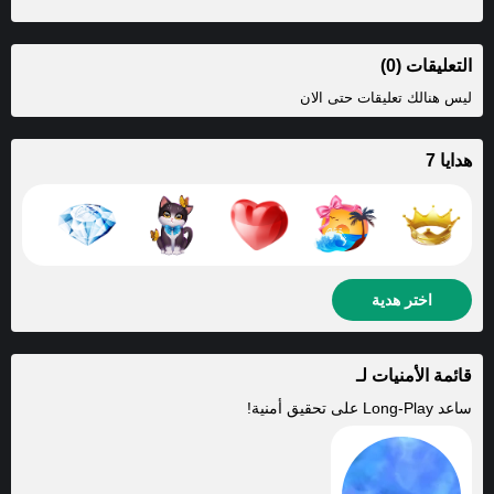
التعليقات (0)
ليس هنالك تعليقات حتى الان
هدايا 7
اختر هدية
قائمة الأمنيات لـ
ساعد
Long-Play
على تحقيق أمنية!