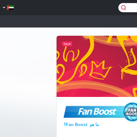
Fan Boost
ما هو Fan Boost؟