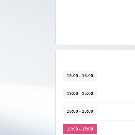
15:00 - 19:00
15:00 - 19:00
15:00 - 19:00
15:00 - 19:00