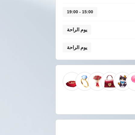
15:00 - 19:00
يوم الراحة
يوم الراحة