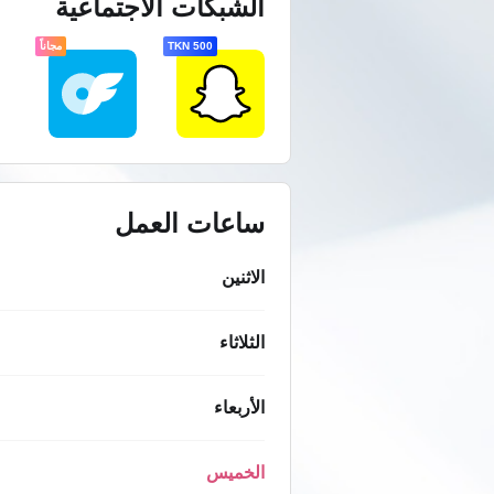
الشبكات الاجتماعية
500 TKN
مجاناً
ساعات العمل
الاثنين
الثلاثاء
الأربعاء
الخميس