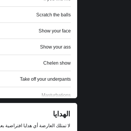
Scratch the balls
Show your face
Show your ass
Chelen show
Take off your underpants
Masturbations
الهدايا
لا تمتلك العارضة أي هدايا افتراضية بعد