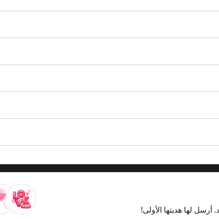
. أرسل لها هديتها الأولى!