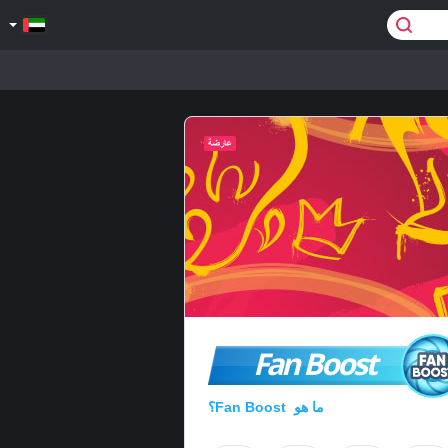
Fan Boost
ما هو Fan Boost؟