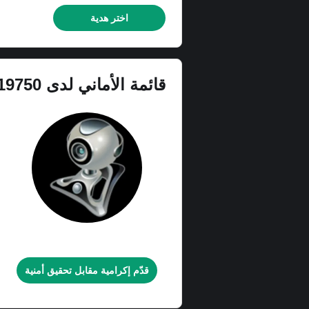
اختر هدية
قائمة الأماني لدى
19750
Webcam.
قدّم إكرامية مقابل تحقيق أمنية