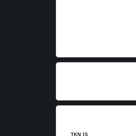
15 TKN