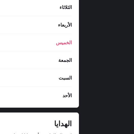
الثلاثاء
الأربعاء
الخميس
الجمعة
السبت
الأحد
الهدايا