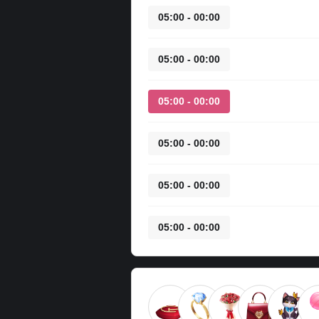
00:00 - 05:00
00:00 - 05:00
00:00 - 05:00
00:00 - 05:00
00:00 - 05:00
00:00 - 05:00