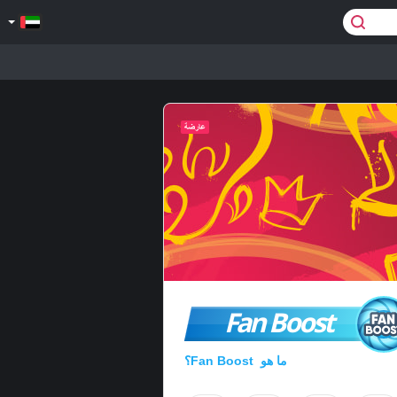
Fan Boost
ما هو Fan Boost؟